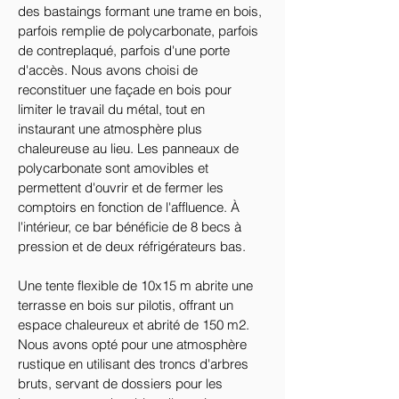
des bastaings formant une trame en bois, 
parfois remplie de polycarbonate, parfois 
de contreplaqué, parfois d'une porte 
d'accès. Nous avons choisi de 
reconstituer une façade en bois pour 
limiter le travail du métal, tout en 
instaurant une atmosphère plus 
chaleureuse au lieu. Les panneaux de 
polycarbonate sont amovibles et 
permettent d'ouvrir et de fermer les 
comptoirs en fonction de l'affluence. À 
l'intérieur, ce bar bénéficie de 8 becs à 
pression et de deux réfrigérateurs bas.
Une tente flexible de 10x15 m abrite une 
terrasse en bois sur pilotis, offrant un 
espace chaleureux et abrité de 150 m2. 
Nous avons opté pour une atmosphère 
rustique en utilisant des troncs d'arbres 
bruts, servant de dossiers pour les 