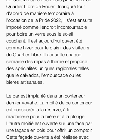
Quartier Libre de Rouen. Inauguré tout 
d'abord de manière temporaire à 
l'occasion de la Pride 2022, il s'est ensuite 
imposé comme l'endroit incontournable 
pour boire un verre sous le soleil 
couchant. Il est aujourd'hui ouvert été 
comme hiver pour le plaisir des visiteurs 
du Quartier Libre. Il accueille chaque 
semaine des repas à thème et propose 
des spécialités uniques régionales telles 
que le calvados, l'embuscade ou les 
bières artisanales.
Le bar est implanté dans un conteneur 
dernier voyahe. La moitié de ce conteneur 
est consacrée à la réserve, à la 
machinerie pour la bière et à la plonge. 
L'autre moitié est ouverte sur une face par 
une façade en bois pour offrir un comptoir. 
Cette façade ouverte a été réalisée avec 