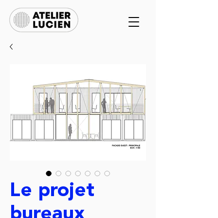
Le projet
bureaux