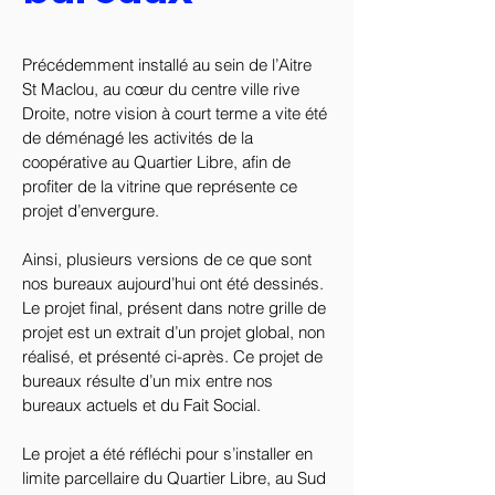
Précédemment installé au sein de l’Aitre 
St Maclou, au cœur du centre ville rive 
Droite, notre vision à court terme a vite été 
de déménagé les activités de la 
coopérative au Quartier Libre, afin de 
profiter de la vitrine que représente ce 
projet d’envergure.
Ainsi, plusieurs versions de ce que sont 
nos bureaux aujourd’hui ont été dessinés. 
Le projet final, présent dans notre grille de 
projet est un extrait d’un projet global, non 
réalisé, et présenté ci-après. Ce projet de 
bureaux résulte d’un mix entre nos 
bureaux actuels et du Fait Social.
Le projet a été réfléchi pour s’installer en 
limite parcellaire du Quartier Libre, au Sud 