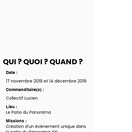
QUI ? QUOI ? QUAND ?
Date :
17 novembre 2019 et 14 décembre 2019
Commanditaire(s) :
Collectif Lucien
Lieu :
Le Patio du Panorama
Missions :
Création d’un événement unique dans