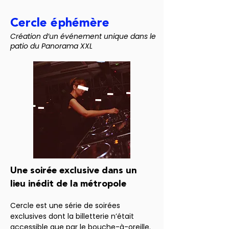
Cercle éphémère
Création d’un événement unique dans le
patio du Panorama XXL
Une soirée exclusive dans un
lieu inédit de la métropole
Cercle est une série de soirées 
exclusives dont la billetterie n’était 
accessible que par le bouche-à-oreille. 