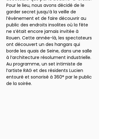
Pour le lieu, nous avons décidé de le 
garder secret jusqu’à la veille de 
l’évènement et de faire découvrir au 
public des endroits insolites où la fête 
ne s’était encore jamais invitée à 
Rouen. Cette année-là, les spectateurs 
ont découvert un des hangars qui 
borde les quais de Seine, dans une salle 
à l’architecture résolument industrielle. 
Au programme, un set intimiste de 
l’artiste RAG et des résidents Lucien 
entouré et sonorisé à 360° par le public 
de la soirée.