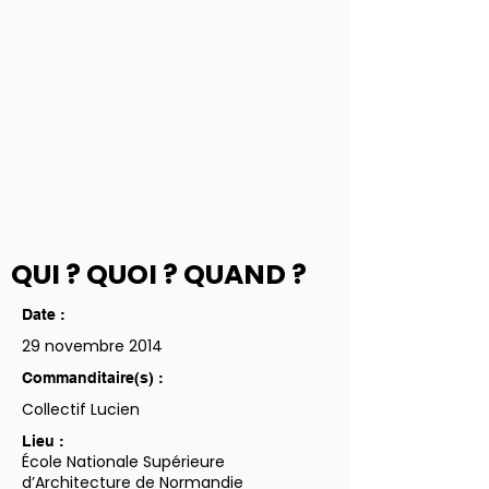
QUI ? QUOI ? QUAND ?
Date :
29 novembre 2014
Commanditaire(s) :
Collectif Lucien
Lieu :
École Nationale Supérieure
d’Architecture de Normandie