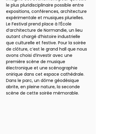
le plus pluridisciplinaire possible entre 
expositions, conférences, architecture 
expérimentale et musiques plurielles. 
Le Festival prend place à l’École 
d’architecture de Normandie, un lieu 
autant chargé d’histoire industrielle 
que culturelle et festive. Pour la soirée 
de clôture, c’est le grand hall que nous 
avons choisi d’investir avec une 
première scène de musique 
électronique et une scénographie 
onirique dans cet espace cathédrale. 
Dans le parc, un dôme géodésique 
abrite, en pleine nature, la seconde 
scène de cette soirée mémorable.