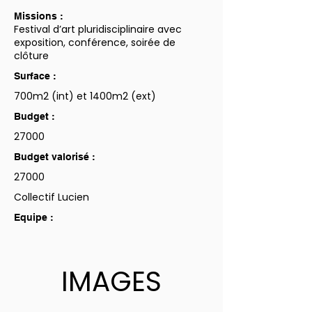
Missions :
Festival d’art pluridisciplinaire avec
exposition, conférence, soirée de
clôture
Surface :
700m2 (int) et 1400m2 (ext)
Budget :
27000
Budget valorisé :
27000
Collectif Lucien
Equipe :
IMAGES