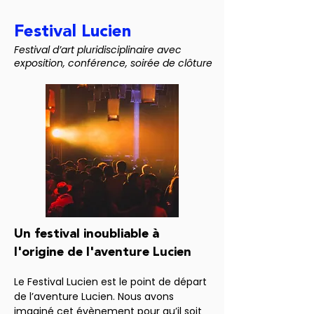
Festival Lucien
Festival d’art pluridisciplinaire avec
exposition, conférence, soirée de clôture
Un festival inoubliable à
l'origine de l'aventure Lucien
Le Festival Lucien est le point de départ 
de l’aventure Lucien. Nous avons 
imaginé cet évènement pour qu’il soit 